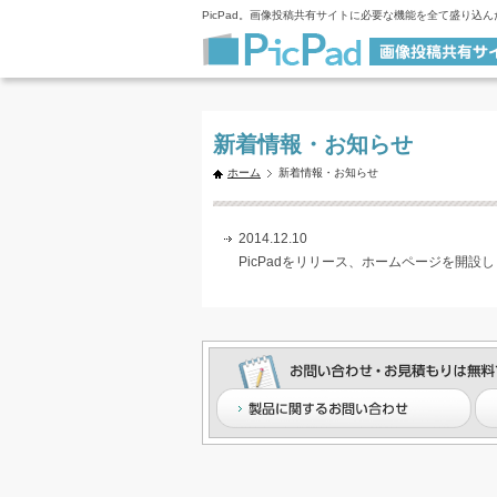
PicPad。画像投稿共有サイトに必要な機能を全て盛り込
新着情報・お知らせ
ホーム
新着情報・お知らせ
2014.12.10
PicPadをリリース、ホームページを開設