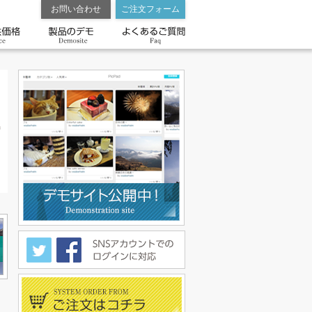
お問い合わせ
ご注文フォーム